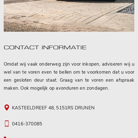
CONTACT INFORMATIE
Omdat wij vaak onderweg zijn voor inkopen, adviseren wij u
wel van te voren even te bellen om te voorkomen dat u voor
een gesloten deur staat. Graag van te voren een afspraak
maken. Ook mogelijk op avonduren en zondagen.
KASTEELDREEF 48, 5151RS DRUNEN
0416-370085