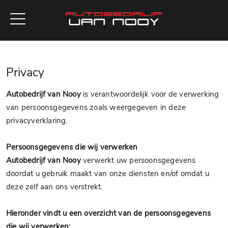
Privacy
Autobedrijf van Nooy
is verantwoordelijk voor de verwerking
van persoonsgegevens zoals weergegeven in deze
privacyverklaring.
Persoonsgegevens die wij verwerken
Autobedrijf van Nooy
verwerkt uw persoonsgegevens
doordat u gebruik maakt van onze diensten en/of omdat u
deze zelf aan ons verstrekt.
Hieronder vindt u een overzicht van de persoonsgegevens
die wij verwerken: