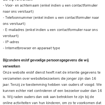
- Voor- en achternaam (enkel indien u een contactformulier
naar ons verstuurt)
- Telefoonnummer (enkel indien u een contactformulier naar
ons verstuurt)
- E-mailadres (enkel indien u een contactformulier naar ons
verstuurt)
- IP-adres
- Internetbrowser en apparaat type
Bijzondere en/of gevoelige persoonsgegevens die wij
verwerken
Onze website en/of dienst heeft niet de intentie gegevens te
verzamelen over websitebezoekers die jonger zijn dan 16
jaar. Tenzij ze toestemming hebben van ouders of voogd. We
kunnen echter niet controleren of een bezoeker ouder dan 16
is. Wij raden ouders dan ook aan betrokken te zijn bij de
online activiteiten van hun kinderen, om zo te voorkomen dat