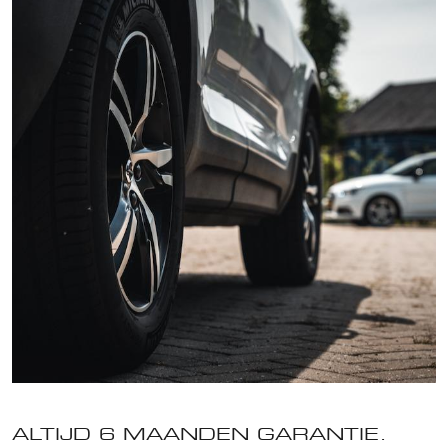
ALTIJD 6 MAANDEN GARANTIE.