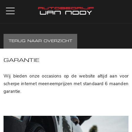
TERUG NAAR OVERZICHT
GARANTIE
Wij bieden onze occasions op de website altijd aan voor
scherpe internet meeneemprijzen met standaard 6 maanden
garantie.