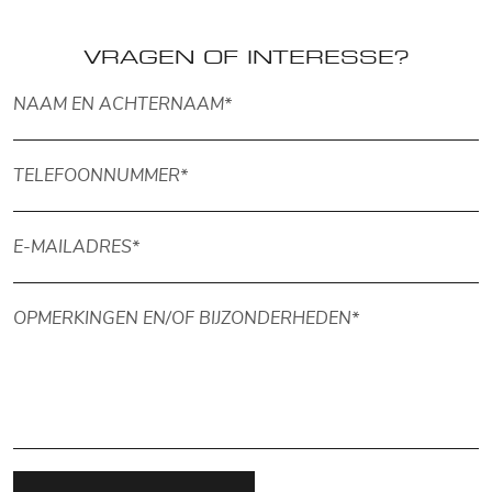
VRAGEN OF INTERESSE?