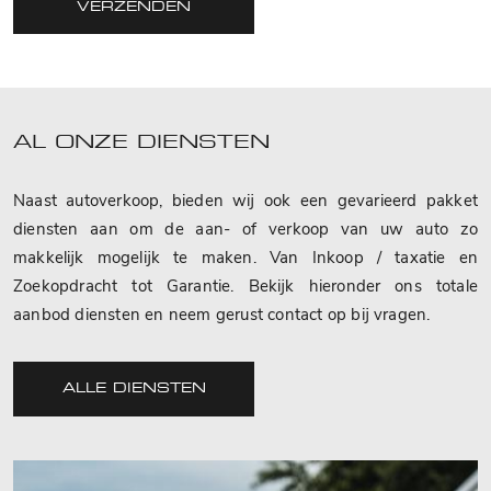
VERZENDEN
AL ONZE DIENSTEN
Naast autoverkoop, bieden wij ook een gevarieerd pakket
diensten aan om de aan- of verkoop van uw auto zo
makkelijk mogelijk te maken. Van Inkoop / taxatie en
Zoekopdracht tot Garantie. Bekijk hieronder ons totale
aanbod diensten en neem gerust contact op bij vragen.
ALLE DIENSTEN