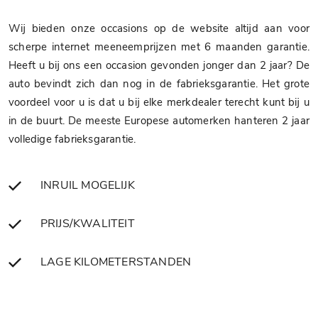
Wij bieden onze occasions op de website altijd aan voor
scherpe internet meeneemprijzen met 6 maanden garantie.
Heeft u bij ons een occasion gevonden jonger dan 2 jaar? De
auto bevindt zich dan nog in de fabrieksgarantie. Het grote
voordeel voor u is dat u bij elke merkdealer terecht kunt bij u
in de buurt. De meeste Europese automerken hanteren 2 jaar
volledige fabrieksgarantie.
INRUIL MOGELIJK
PRIJS/KWALITEIT
LAGE KILOMETERSTANDEN