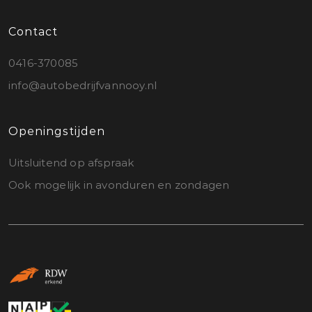
Contact
0416-370085
info@autobedrijfvannooy.nl
Openingstijden
Uitsluitend op afspraak
Ook mogelijk in avonduren en zondagen