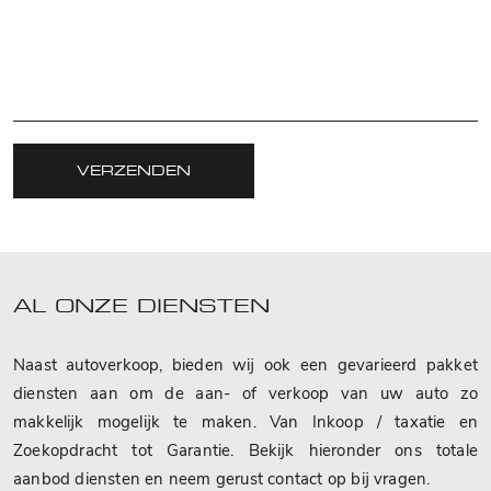
VERZENDEN
AL ONZE DIENSTEN
Naast autoverkoop, bieden wij ook een gevarieerd pakket
diensten aan om de aan- of verkoop van uw auto zo
makkelijk mogelijk te maken. Van Inkoop / taxatie en
Zoekopdracht tot Garantie. Bekijk hieronder ons totale
aanbod diensten en neem gerust contact op bij vragen.