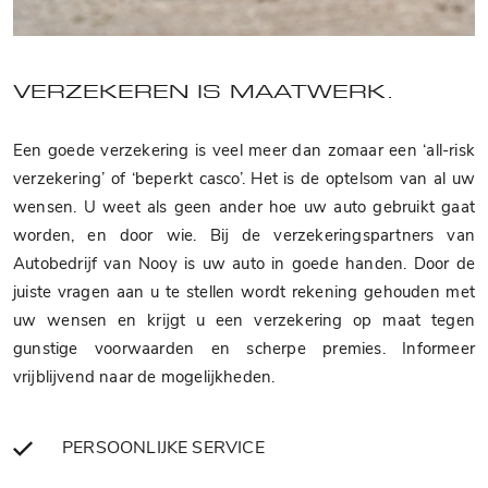
VERZEKEREN IS MAATWERK.
Een goede verzekering is veel meer dan zomaar een ‘all-risk
verzekering’ of ‘beperkt casco’. Het is de optelsom van al uw
wensen. U weet als geen ander hoe uw auto gebruikt gaat
worden, en door wie. Bij de verzekeringspartners van
Autobedrijf van Nooy is uw auto in goede handen. Door de
juiste vragen aan u te stellen wordt rekening gehouden met
uw wensen en krijgt u een verzekering op maat tegen
gunstige voorwaarden en scherpe premies. Informeer
vrijblijvend naar de mogelijkheden.
PERSOONLIJKE SERVICE