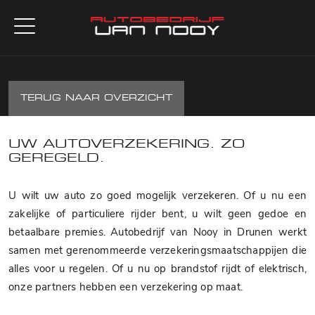
TERUG NAAR OVERZICHT
UW AUTOVERZEKERING. ZO
GEREGELD.
U wilt uw auto zo goed mogelijk verzekeren. Of u nu een
zakelijke of particuliere rijder bent, u wilt geen gedoe en
betaalbare premies. Autobedrijf van Nooy in Drunen werkt
samen met gerenommeerde verzekeringsmaatschappijen die
alles voor u regelen. Of u nu op brandstof rijdt of elektrisch,
onze partners hebben een verzekering op maat.