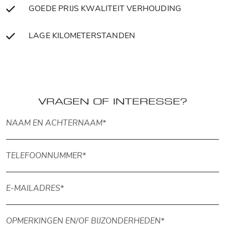
GOEDE PRIJS KWALITEIT VERHOUDING
LAGE KILOMETERSTANDEN
VRAGEN OF INTERESSE?