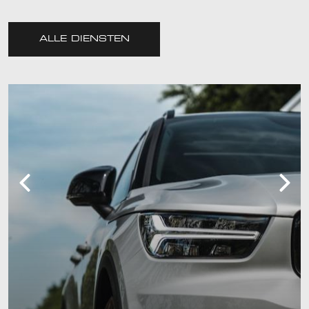
ALLE DIENSTEN