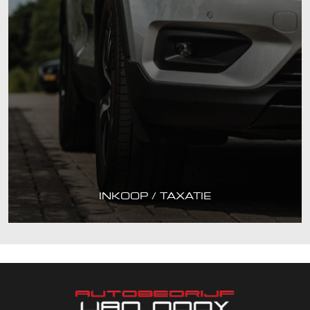
INKOOP / TAXATIE